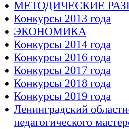
МЕТОДИЧЕСКИЕ РАЗР
Конкурсы 2013 года
ЭКОНОМИКА
Конкурсы 2014 года
Конкурсы 2016 года
Конкурсы 2017 года
Конкурсы 2018 года
Конкурсы 2019 года
Ленинградский областн
педагогического мастер