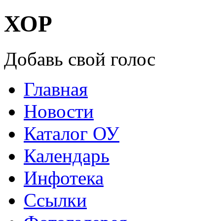
ХОР
Добавь свой голос
Главная
Новости
Каталог ОУ
Календарь
Инфотека
Ссылки