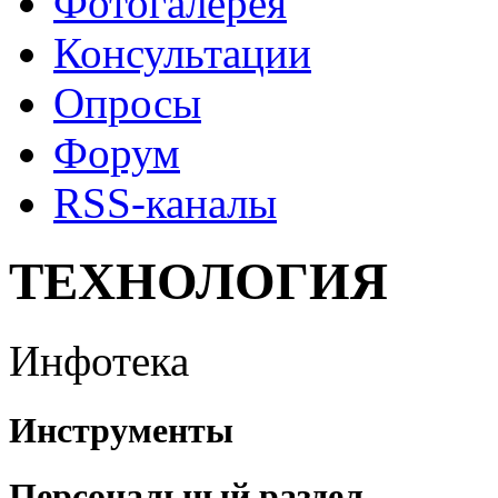
Фотогалерея
Консультации
Опросы
Форум
RSS-каналы
ТЕХНОЛОГИЯ
Инфотека
Инструменты
Персональный раздел