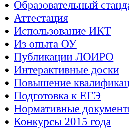
Образовательный станд
Аттестация
Использование ИКТ
Из опыта ОУ
Публикации ЛОИРО
Интерактивные доски
Повышение квалифика
Подготовка к ЕГЭ
Нормативные документ
Конкурсы 2015 года