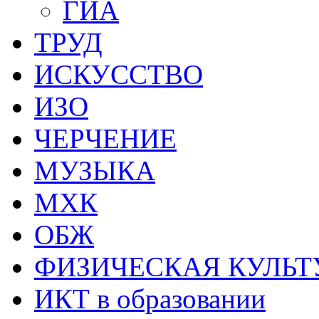
ГИА
ТРУД
ИСКУССТВО
ИЗО
ЧЕРЧЕНИЕ
МУЗЫКА
МХК
ОБЖ
ФИЗИЧЕСКАЯ КУЛЬТ
ИКТ в образовании