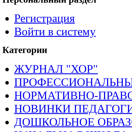
Регистрация
Войти в систему
Категории
ЖУРНАЛ "ХОР"
ПРОФЕССИОНАЛЬНЫ
НОРМАТИВНО-ПРАВ
НОВИНКИ ПЕДАГОГ
ДОШКОЛЬНОЕ ОБРА