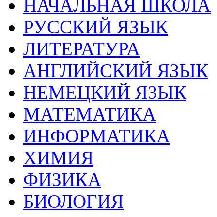
НАЧАЛЬНАЯ ШКОЛА
РУССКИЙ ЯЗЫК
ЛИТЕРАТУРА
АНГЛИЙСКИЙ ЯЗЫК
НЕМЕЦКИЙ ЯЗЫК
МАТЕМАТИКА
ИНФОРМАТИКА
ХИМИЯ
ФИЗИКА
БИОЛОГИЯ