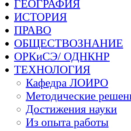
ГЕОГРАФИЯ
ИСТОРИЯ
ПРАВО
ОБЩЕСТВОЗНАНИЕ
ОРКиСЭ/ ОДНКНР
ТЕХНОЛОГИЯ
Кафедра ЛОИРО
Методические решен
Достижения науки
Из опыта работы