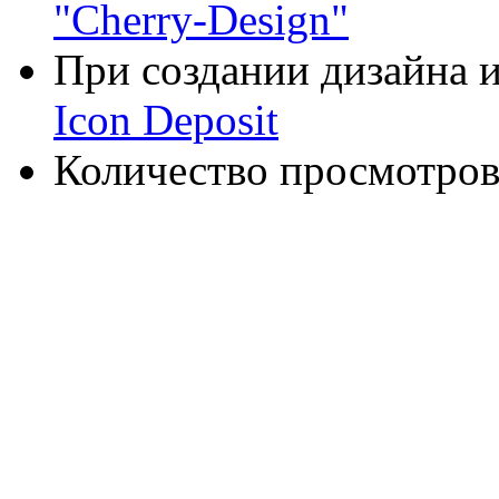
"Cherry-Design"
При создании дизайна и
Icon Deposit
Количество просмотров