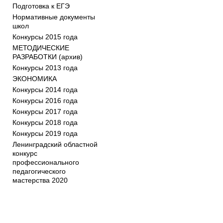
Подготовка к ЕГЭ
Нормативные документы
школ
Конкурсы 2015 года
МЕТОДИЧЕСКИЕ
РАЗРАБОТКИ (архив)
Конкурсы 2013 года
ЭКОНОМИКА
Конкурсы 2014 года
Конкурсы 2016 года
Конкурсы 2017 года
Конкурсы 2018 года
Конкурсы 2019 года
Ленинградский областной
конкурс
профессионального
педагогического
мастерства 2020