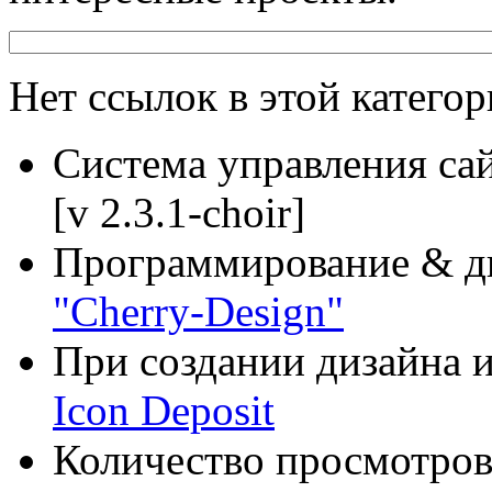
Нет ссылок в этой категор
Система управления са
[v 2.3.1-choir]
Программирование & д
"Cherry-Design"
При создании дизайна и
Icon Deposit
Количество просмотров