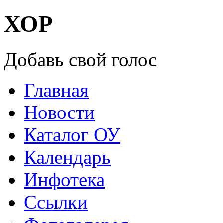
ХОР
Добавь свой голос
Главная
Новости
Каталог ОУ
Календарь
Инфотека
Ссылки