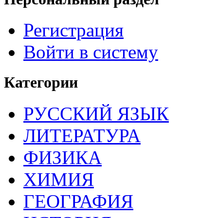
Регистрация
Войти в систему
Категории
РУССКИЙ ЯЗЫК
ЛИТЕРАТУРА
ФИЗИКА
ХИМИЯ
ГЕОГРАФИЯ