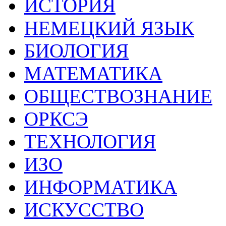
ИСТОРИЯ
НЕМЕЦКИЙ ЯЗЫК
БИОЛОГИЯ
МАТЕМАТИКА
ОБЩЕСТВОЗНАНИЕ
ОРКСЭ
ТЕХНОЛОГИЯ
ИЗО
ИНФОРМАТИКА
ИСКУССТВО