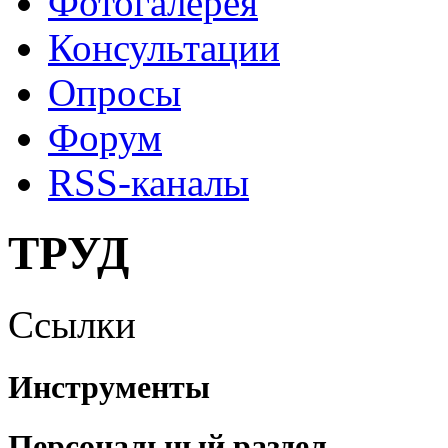
Фотогалерея
Консультации
Опросы
Форум
RSS-каналы
ТРУД
Ссылки
Инструменты
Персональный раздел