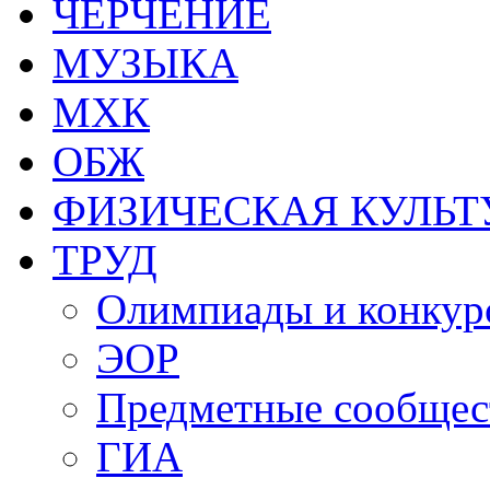
ЧЕРЧЕНИЕ
МУЗЫКА
МХК
ОБЖ
ФИЗИЧЕСКАЯ КУЛЬТ
ТРУД
Олимпиады и конкур
ЭОР
Предметные сообщес
ГИА