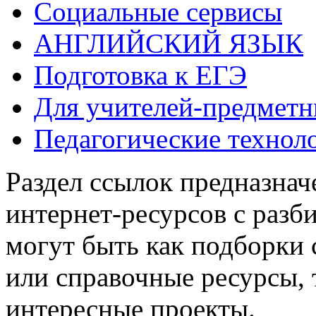
Социальные сервисы
АНГЛИЙСКИЙ ЯЗЫК
Подготовка к ЕГЭ
Для учителей-предметн
Педагогические технол
Раздел ссылок предназнач
интернет-ресурсов с разб
могут быть как подборки
или справочные ресурсы, 
интересные проекты.