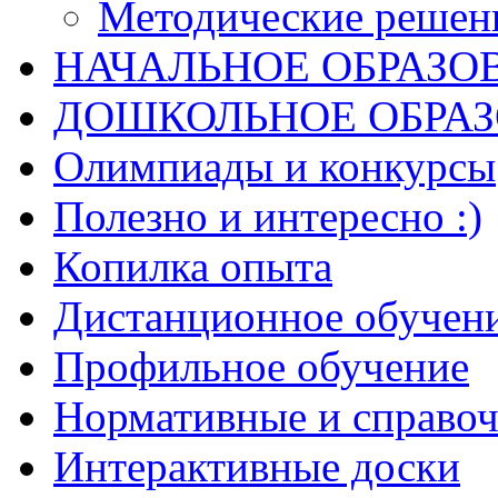
Методические решен
НАЧАЛЬНОЕ ОБРАЗО
ДОШКОЛЬНОЕ ОБРА
Олимпиады и конкурсы
Полезно и интересно :)
Копилка опыта
Дистанционное обучен
Профильное обучение
Нормативные и справо
Интерактивные доски