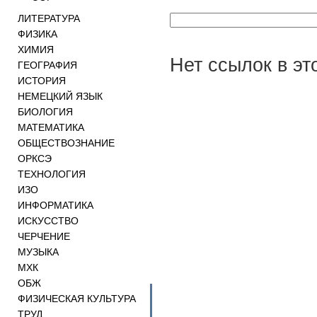
ЛИТЕРАТУРА
ФИЗИКА
ХИМИЯ
Нет ссылок в эт
ГЕОГРАФИЯ
ИСТОРИЯ
НЕМЕЦКИЙ ЯЗЫК
БИОЛОГИЯ
МАТЕМАТИКА
ОБЩЕСТВОЗНАНИЕ
ОРКСЭ
ТЕХНОЛОГИЯ
ИЗО
ИНФОРМАТИКА
ИСКУССТВО
ЧЕРЧЕНИЕ
МУЗЫКА
МХК
ОБЖ
ФИЗИЧЕСКАЯ КУЛЬТУРА
ТРУД