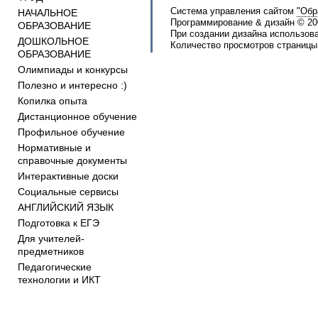
Система управления сайтом
"Обр
НАЧАЛЬНОЕ
Программирование & дизайн © 2
ОБРАЗОВАНИЕ
При создании дизайна использов
ДОШКОЛЬНОЕ
Количество просмотров страницы:
ОБРАЗОВАНИЕ
Олимпиады и конкурсы
Полезно и интересно :)
Копилка опыта
Дистанционное обучение
Профильное обучение
Нормативные и
справочные документы
Интерактивные доски
Социальные сервисы
АНГЛИЙСКИЙ ЯЗЫК
Подготовка к ЕГЭ
Для учителей-
предметников
Педагогические
технологии и ИКТ