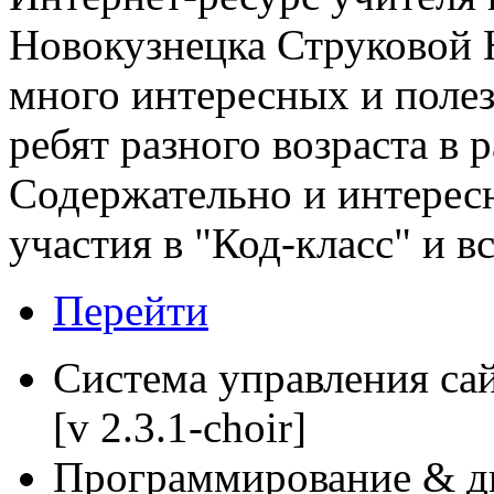
Новокузнецка Струковой 
много интересных и поле
ребят разного возраста в 
Содержательно и интерес
участия в "Код-класс" и в
Перейти
Система управления са
[v 2.3.1-choir]
Программирование & д