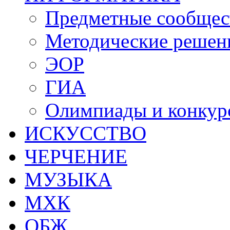
Предметные сообщес
Методические решен
ЭОР
ГИА
Олимпиады и конкур
ИСКУССТВО
ЧЕРЧЕНИЕ
МУЗЫКА
МХК
ОБЖ