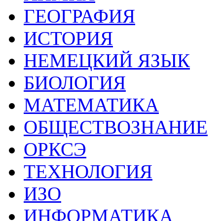
ГЕОГРАФИЯ
ИСТОРИЯ
НЕМЕЦКИЙ ЯЗЫК
БИОЛОГИЯ
МАТЕМАТИКА
ОБЩЕСТВОЗНАНИЕ
ОРКСЭ
ТЕХНОЛОГИЯ
ИЗО
ИНФОРМАТИКА