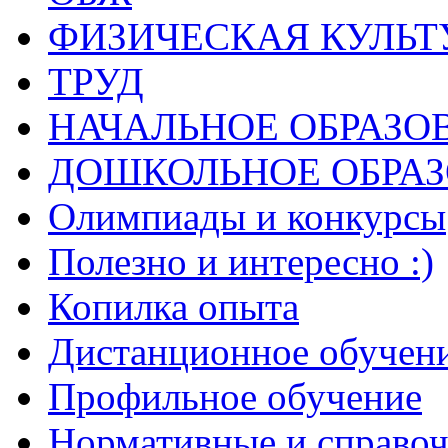
ФИЗИЧЕСКАЯ КУЛЬТ
ТРУД
НАЧАЛЬНОЕ ОБРАЗО
ДОШКОЛЬНОЕ ОБРА
Олимпиады и конкурсы
Полезно и интересно :)
Копилка опыта
Дистанционное обучен
Профильное обучение
Нормативные и справо