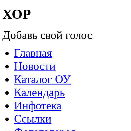
ХОР
Добавь свой голос
Главная
Новости
Каталог ОУ
Календарь
Инфотека
Ссылки