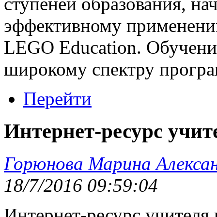
ступеней образования, на
эффективному применени
LEGO Education. Обучени
широкому спектру програ
Перейти
Интернет-ресурс учи
Горюнова Марина Алекса
18/7/2016 09:59:04
Интернет-ресурс учителя 