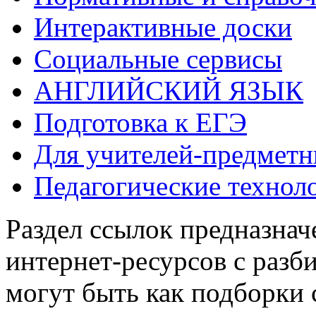
Интерактивные доски
Социальные сервисы
АНГЛИЙСКИЙ ЯЗЫК
Подготовка к ЕГЭ
Для учителей-предметн
Педагогические технол
Раздел ссылок предназнач
интернет-ресурсов с разб
могут быть как подборки