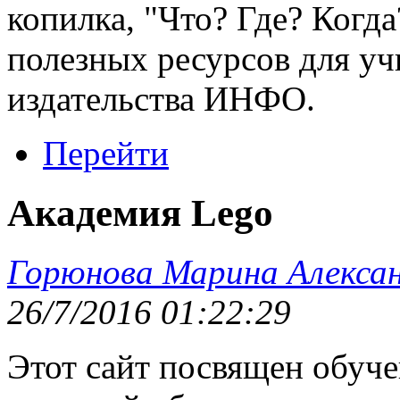
копилка, "Что? Где? Когд
полезных ресурсов для у
издательства ИНФО.
Перейти
Академия Lego
Горюнова Марина Алекса
26/7/2016 01:22:29
Этот сайт посвящен обуч