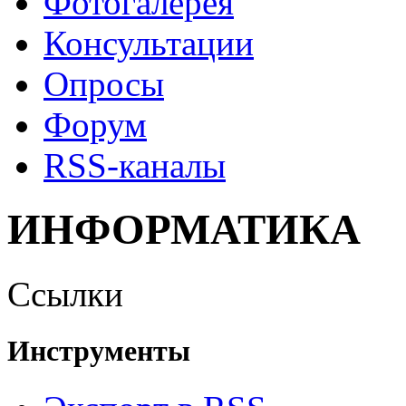
Фотогалерея
Консультации
Опросы
Форум
RSS-каналы
ИНФОРМАТИКА
Ссылки
Инструменты