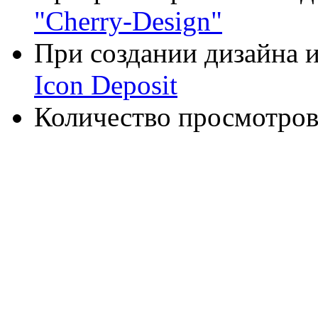
"Cherry-Design"
При создании дизайна и
Icon Deposit
Количество просмотров