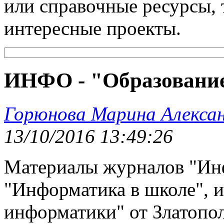
или справочные ресурсы, 
интересные проекты.
ИНФО - "Образовани
Горюнова Марина Алекса
13/10/2016 13:49:26
Материалы журналов "Инф
"Информатика в школе", 
информатики" от Златопол