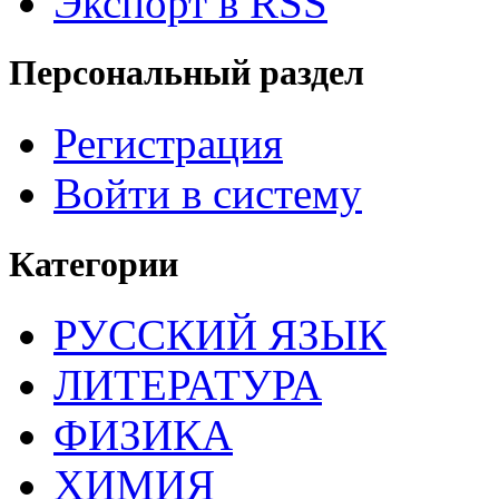
Экспорт в RSS
Персональный раздел
Регистрация
Войти в систему
Категории
РУССКИЙ ЯЗЫК
ЛИТЕРАТУРА
ФИЗИКА
ХИМИЯ