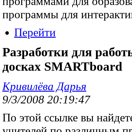
программами для образова
программы для интерактив
Перейти
Разработки для рабо
досках SMARTboard
Кривилёва Дарья
9/3/2008 20:19:47
По этой ссылке вы найдет
учителей по различным п