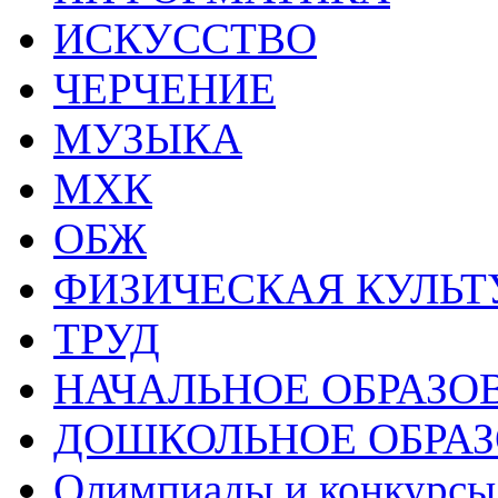
ИСКУССТВО
ЧЕРЧЕНИЕ
МУЗЫКА
МХК
ОБЖ
ФИЗИЧЕСКАЯ КУЛЬТ
ТРУД
НАЧАЛЬНОЕ ОБРАЗО
ДОШКОЛЬНОЕ ОБРА
Олимпиады и конкурсы