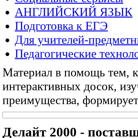
АНГЛИЙСКИЙ ЯЗЫК
Подготовка к ЕГЭ
Для учителей-предметн
Педагогические технол
Материал в помощь тем, к
интерактивных досок, изу
преимущества, формирует 
Делайт 2000 - постав