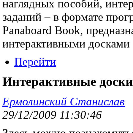
наглядных пособий, инте
заданий – в формате прог
Panaboard Book, предназн
интерактивными досками 
Перейти
Интерактивные доски
Ермолинский Станислав
29/12/2009 11:30:46
Здесь можно познакомить