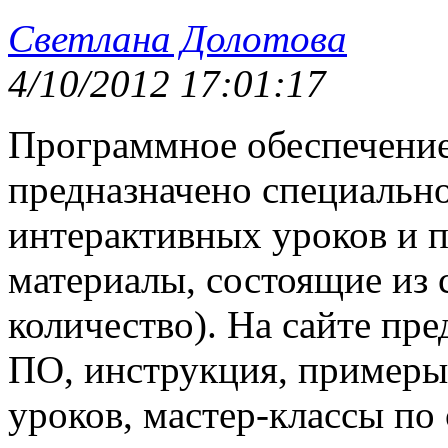
Светлана Долотова
4/10/2012 17:01:17
Программное обеспечени
предназначено специально
интерактивных уроков и п
материалы, состоящие из 
количество). На сайте пр
ПО, инструкция, примеры
уроков, мастер-классы по