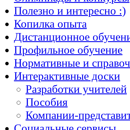
Полезно и интересно :)
Копилка опыта
Дистанционное обучен
Профильное обучение
Нормативные и справо
Интерактивные доски
Разработки учителей
Пособия
Компании-представи
Социальные сервисы