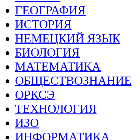
ГЕОГРАФИЯ
ИСТОРИЯ
НЕМЕЦКИЙ ЯЗЫК
БИОЛОГИЯ
МАТЕМАТИКА
ОБЩЕСТВОЗНАНИЕ
ОРКСЭ
ТЕХНОЛОГИЯ
ИЗО
ИНФОРМАТИКА