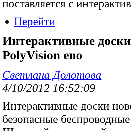
поставляется с интеракти
Перейти
Интерактивные доски
PolyVision eno
Светлана Долотова
4/10/2012 16:52:09
Интерактивные доски ново
безопасные беспроводные 