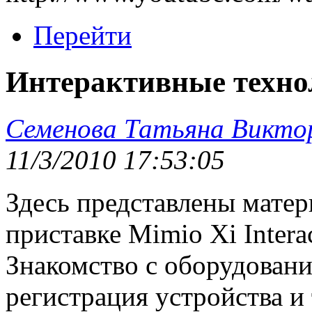
Перейти
Интерактивные техно
Семенова Татьяна Викто
11/3/2010 17:53:05
Здесь представлены мате
приставке Mimio Xi Interac
Знакомство с оборудовани
регистрация устройства и