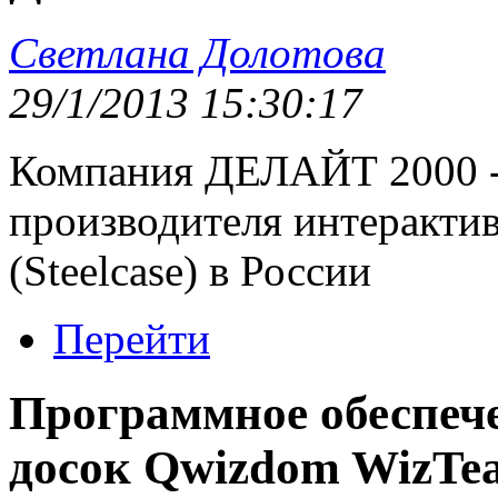
Светлана Долотова
29/1/2013 15:30:17
Компания ДЕЛАЙТ 2000 -
производителя интерактив
(Steelcase) в России
Перейти
Программное обеспеч
досок Qwizdom WizTe