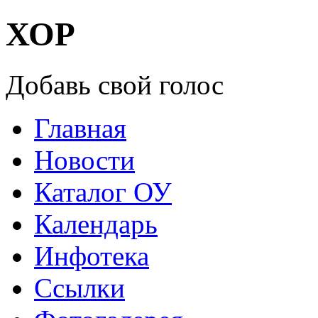
ХОР
Добавь свой голос
Главная
Новости
Каталог ОУ
Календарь
Инфотека
Ссылки