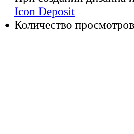
Icon Deposit
Количество просмотров