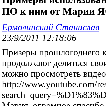
ПО к ним от Марии Я
Ермолинский Станислав
23/9/2011 12:18:06
Призеры прошлогоднего к
продолжают делиться сво
можно просмотреть видео
http://www.youtube.com/res
search_query=%D1%
Мария, огромное спасибо 