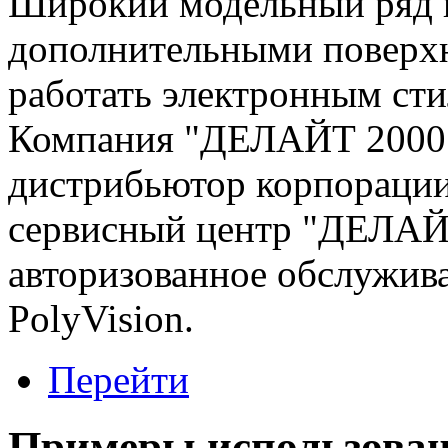
Широкий модельный ряд в
дополнительными поверхн
работать электронным сти
Компания "ДЕЛАЙТ 2000"
дистрибьютор корпорации 
сервисный центр "ДЕЛАЙ
авторизованное обслужив
PolyVision.
Перейти
Примеры использован