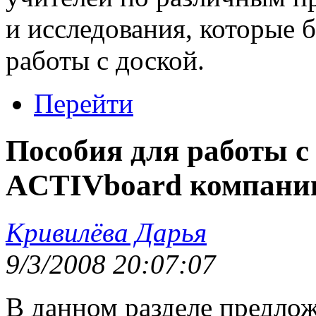
и исследования, которые 
работы с доской.
Перейти
Пособия для работы с
ACTIVboard компании
Кривилёва Дарья
9/3/2008 20:07:07
В данном разделе предло