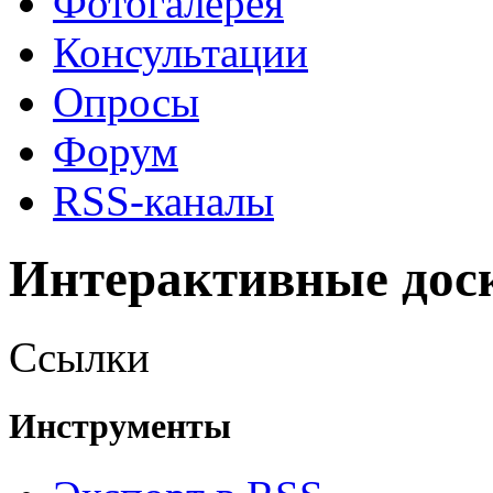
Фотогалерея
Консультации
Опросы
Форум
RSS-каналы
Интерактивные дос
Ссылки
Инструменты