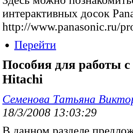
интерактивных досок Pana
http://www.panasonic.ru/pro
Перейти
Пособия для работы с
Hitachi
Семенова Татьяна Викто
18/3/2008 13:03:29
В данном разделе предлож