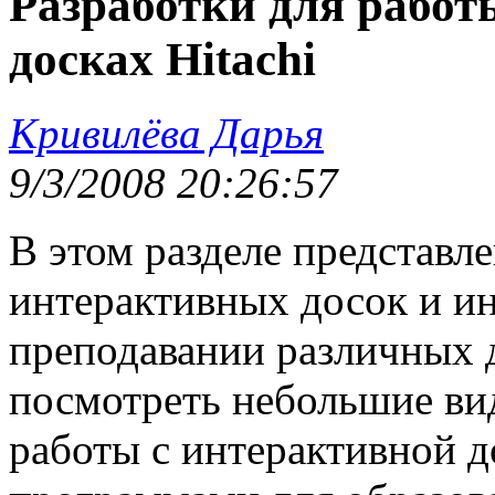
Разработки для рабо
досках Hitachi
Кривилёва Дарья
9/3/2008 20:26:57
В этом разделе представ
интерактивных досок и и
преподавании различных 
посмотреть небольшие ви
работы с интерактивной 