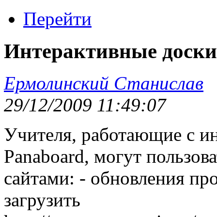
Перейти
Интерактивные доски
Ермолинский Станислав
29/12/2009 11:49:07
Учителя, работающие с и
Panaboard, могут пользов
сайтами: - обновления п
загрузить