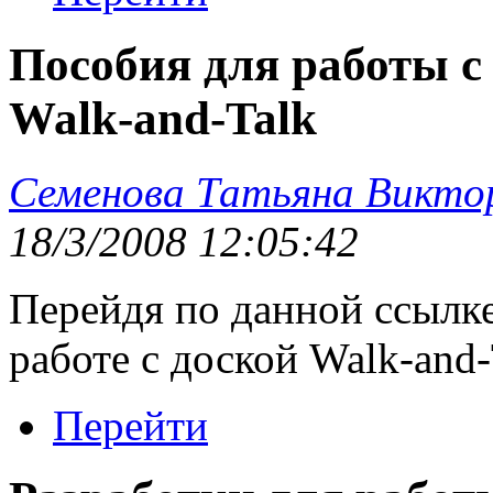
Пособия для работы с
Walk-and-Talk
Семенова Татьяна Викто
18/3/2008 12:05:42
Перейдя по данной ссылке
работе с доской Walk-and-
Перейти