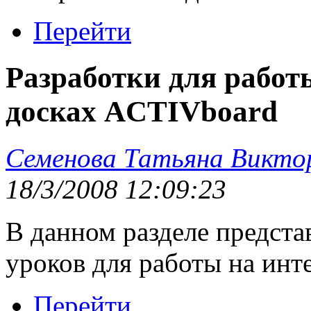
Перейти
Разработки для рабо
досках ACTIVboard
Семенова Татьяна Викто
18/3/2008 12:09:23
В данном разделе предста
уроков для работы на инт
Перейти