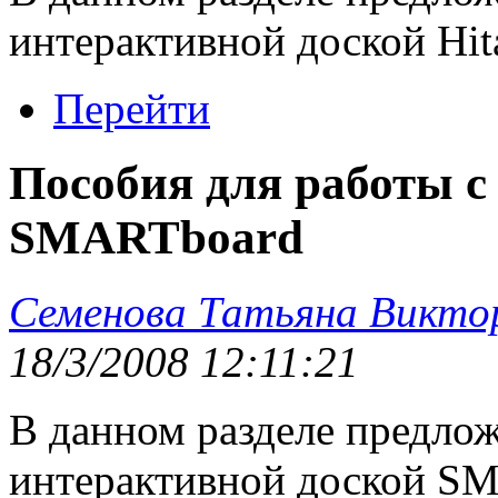
интерактивной доской Hita
Перейти
Пособия для работы с
SMARTboard
Семенова Татьяна Викто
18/3/2008 12:11:21
В данном разделе предлож
интерактивной доской S