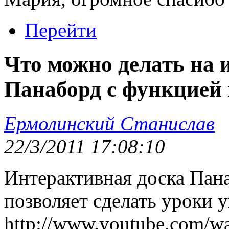
Перейти
Что можно делать на 
Панаборд с функцией 
Ермолинский Станислав
22/3/2011 17:08:10
Интерактивная доска Пан
позволяет сделать уроки 
http://www.youtube.com/w