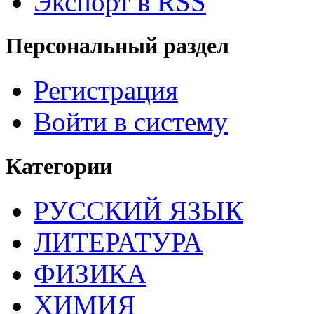
Экспорт в RSS
Персональный раздел
Регистрация
Войти в систему
Категории
РУССКИЙ ЯЗЫК
ЛИТЕРАТУРА
ФИЗИКА
ХИМИЯ