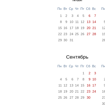
Пн
Вт
Ср
Чт
Пт
Сб
Вс
П
1
2
3
4
5
6
7
8
9
10
11
12
13
14
15
16
17
18
19
20
21
1
22
23
24
25
26
27
28
1
29
30
31
2
Сентябрь
Пн
Вт
Ср
Чт
Пт
Сб
Вс
П
1
2
3
4
5
6
7
8
9
10
11
12
13
14
15
16
17
18
19
20
21
22
23
24
1
25
26
27
28
29
30
2
3