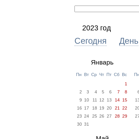
2023 год
Сегодня
День
Январь
Пн
Вт
Ср
Чт
Пт
Сб
Вс
П
1
2
3
4
5
6
7
8
9
10
11
12
13
14
15
1
16
17
18
19
20
21
22
2
23
24
25
26
27
28
29
2
30
31
Май