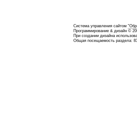
Система управления сайтом
"Обр
Программирование & дизайн © 2
При создании дизайна использов
Общая посещаемость раздела: 83