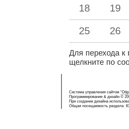
18
19
25
26
Для перехода к 
щелкните по со
Система управления сайтом
"Обр
Программирование & дизайн © 2
При создании дизайна использов
Общая посещаемость раздела: 83