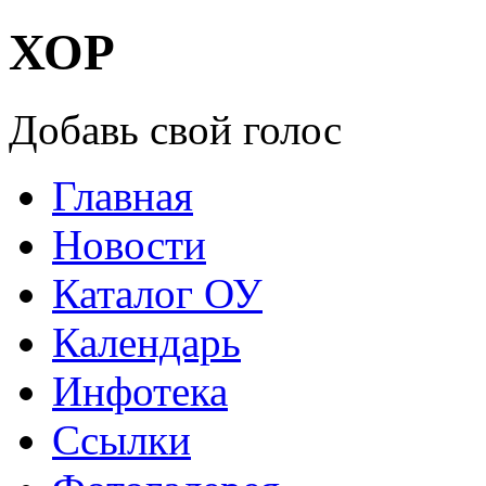
ХОР
Добавь свой голос
Главная
Новости
Каталог ОУ
Календарь
Инфотека
Ссылки