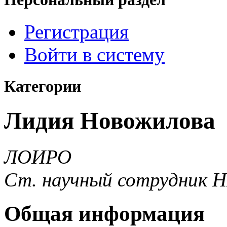
Регистрация
Войти в систему
Категории
Лидия Новожилова
ЛОИРО
Ст. научный сотрудник
Общая информация