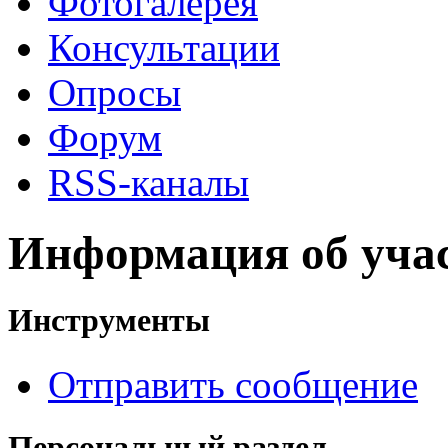
Фотогалерея
Консультации
Опросы
Форум
RSS-каналы
Информация об уча
Инструменты
Отправить сообщение
Персональный раздел