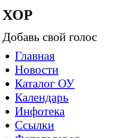
ХОР
Добавь свой голос
Главная
Новости
Каталог ОУ
Календарь
Инфотека
Ссылки