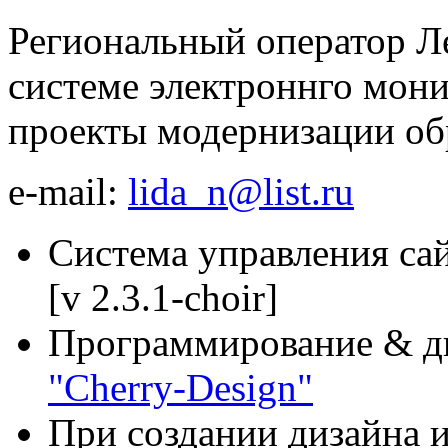
Региональный оператор Л
системе электроннго мо
проекты модернизации об
e-mail:
lida_n@list.ru
Система управления са
[v 2.3.1-choir]
Программирование & д
"Cherry-Design"
При создании дизайна и