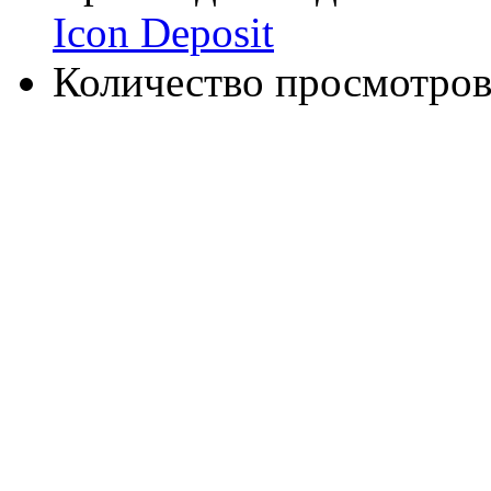
Icon Deposit
Количество просмотров