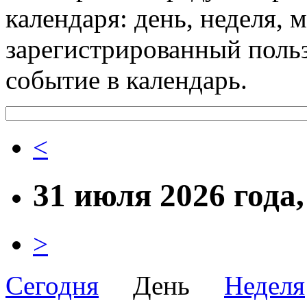
календаря: день, неделя, 
зарегистрированный поль
событие в календарь.
<
31 июля 2026 года
>
Сегодня
День
Неделя