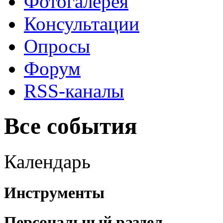
Фотогалерея
Консультации
Опросы
Форум
RSS-каналы
Все события
Календарь
Инструменты
Персональный раздел