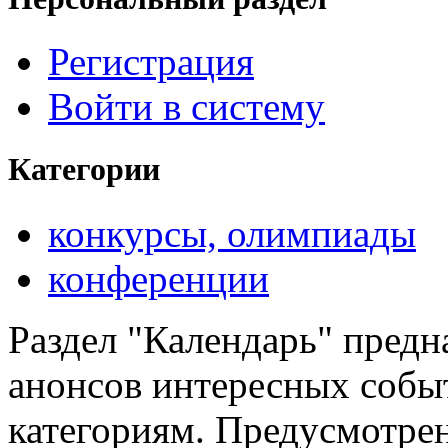
Регистрация
Войти в систему
Категории
конкурсы, олимпиады
конференции
Раздел "Календарь" предн
анонсов интересных событ
категориям. Предусмотре