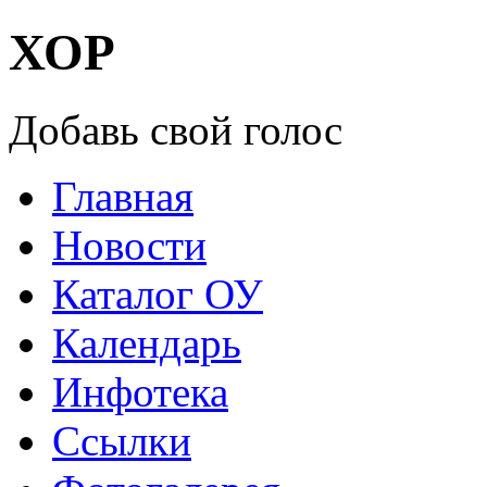
ХОР
Добавь свой голос
Главная
Новости
Каталог ОУ
Календарь
Инфотека
Ссылки