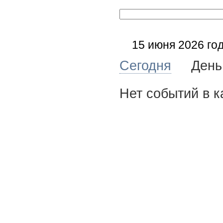
15 июня 2026 го
Сегодня
Де
Нет событий в к