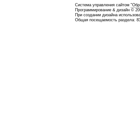
Система управления сайтом
"Обр
Программирование & дизайн © 2
При создании дизайна использов
Общая посещаемость раздела: 83