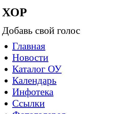
ХОР
Добавь свой голос
Главная
Новости
Каталог ОУ
Календарь
Инфотека
Ссылки