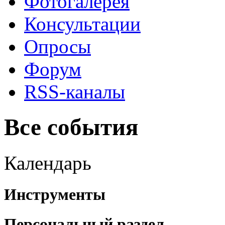
Фотогалерея
Консультации
Опросы
Форум
RSS-каналы
Все события
Календарь
Инструменты
Персональный раздел