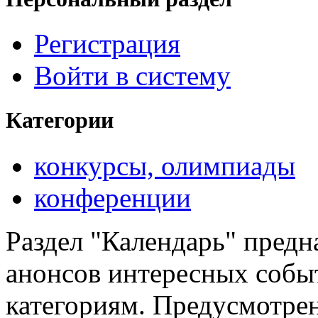
Регистрация
Войти в систему
Категории
конкурсы, олимпиады
конференции
Раздел "Календарь" предн
анонсов интересных событ
категориям. Предусмотре