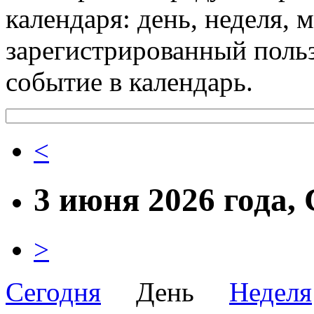
календаря: день, неделя, 
зарегистрированный поль
событие в календарь.
<
3 июня 2026 года,
>
Сегодня
День
Неделя