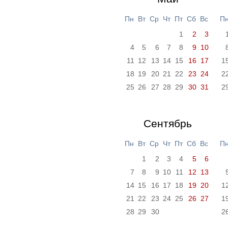
Пн
Вт
Ср
Чт
Пт
Сб
Вс
П
1
2
3
4
5
6
7
8
9
10
11
12
13
14
15
16
17
1
18
19
20
21
22
23
24
2
25
26
27
28
29
30
31
2
Сентябрь
Пн
Вт
Ср
Чт
Пт
Сб
Вс
П
1
2
3
4
5
6
7
8
9
10
11
12
13
14
15
16
17
18
19
20
1
21
22
23
24
25
26
27
1
28
29
30
2