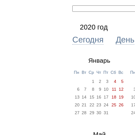
2020 год
Сегодня
День
Январь
Пн
Вт
Ср
Чт
Пт
Сб
Вс
П
1
2
3
4
5
6
7
8
9
10
11
12
13
14
15
16
17
18
19
1
20
21
22
23
24
25
26
1
27
28
29
30
31
2
Май