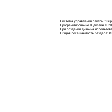
Система управления сайтом
"Обр
Программирование & дизайн © 2
При создании дизайна использов
Общая посещаемость раздела: 83