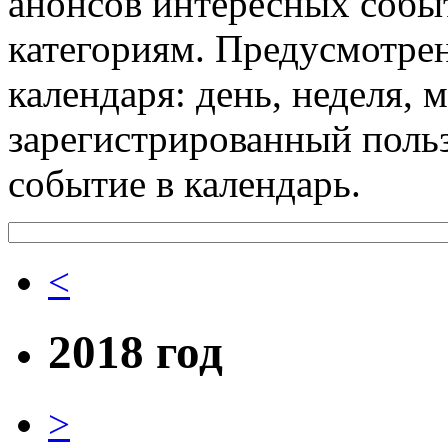
анонсов интересных событ
категориям. Предусмотре
календаря: день, неделя, 
зарегистрированный поль
событие в календарь.
<
2018 год
>