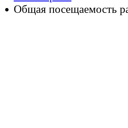
Общая посещаемость ра