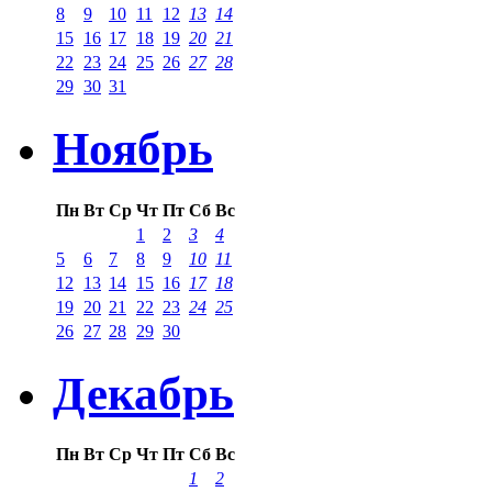
8
9
10
11
12
13
14
15
16
17
18
19
20
21
22
23
24
25
26
27
28
29
30
31
Ноябрь
Пн
Вт
Ср
Чт
Пт
Сб
Вс
1
2
3
4
5
6
7
8
9
10
11
12
13
14
15
16
17
18
19
20
21
22
23
24
25
26
27
28
29
30
Декабрь
Пн
Вт
Ср
Чт
Пт
Сб
Вс
1
2