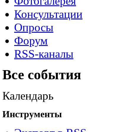
Фотогалерея
Консультации
Опросы
Форум
RSS-каналы
Все события
Календарь
Инструменты