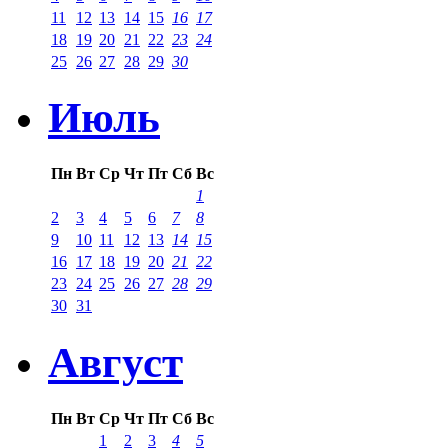
11
12
13
14
15
16
17
18
19
20
21
22
23
24
25
26
27
28
29
30
Июль
Пн
Вт
Ср
Чт
Пт
Сб
Вс
1
2
3
4
5
6
7
8
9
10
11
12
13
14
15
16
17
18
19
20
21
22
23
24
25
26
27
28
29
30
31
Август
Пн
Вт
Ср
Чт
Пт
Сб
Вс
1
2
3
4
5