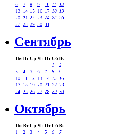
6
7
8
9
10
11
12
13
14
15
16
17
18
19
20
21
22
23
24
25
26
27
28
29
30
31
Сентябрь
Пн
Вт
Ср
Чт
Пт
Сб
Вс
1
2
3
4
5
6
7
8
9
10
11
12
13
14
15
16
17
18
19
20
21
22
23
24
25
26
27
28
29
30
Октябрь
Пн
Вт
Ср
Чт
Пт
Сб
Вс
1
2
3
4
5
6
7