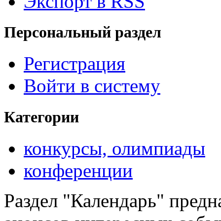
Экспорт в RSS
Персональный раздел
Регистрация
Войти в систему
Категории
конкурсы, олимпиады
конференции
Раздел "Календарь" предн