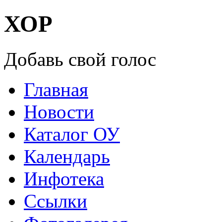
ХОР
Добавь свой голос
Главная
Новости
Каталог ОУ
Календарь
Инфотека
Ссылки