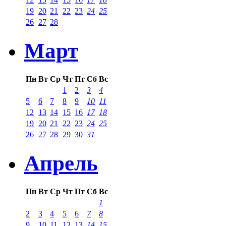
19
20
21
22
23
24
25
26
27
28
Март
Пн
Вт
Ср
Чт
Пт
Сб
Вс
1
2
3
4
5
6
7
8
9
10
11
12
13
14
15
16
17
18
19
20
21
22
23
24
25
26
27
28
29
30
31
Апрель
Пн
Вт
Ср
Чт
Пт
Сб
Вс
1
2
3
4
5
6
7
8
9
10
11
12
13
14
15