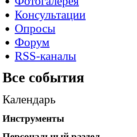
Фотогалерея
Консультации
Опросы
Форум
RSS-каналы
Все события
Календарь
Инструменты
Персональный раздел