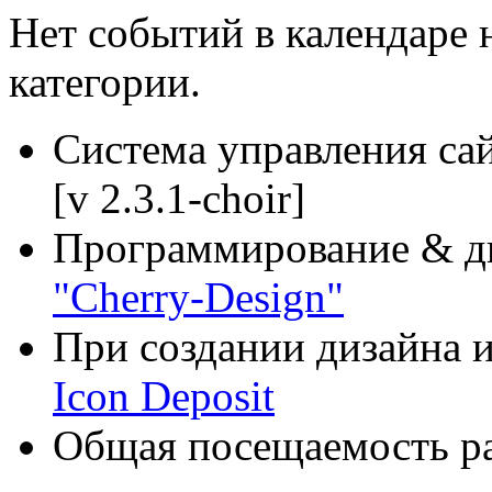
Нет событий в календаре 
категории.
Система управления са
[v 2.3.1-choir]
Программирование & д
"Cherry-Design"
При создании дизайна и
Icon Deposit
Общая посещаемость ра