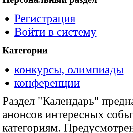
Регистрация
Войти в систему
Категории
конкурсы, олимпиады
конференции
Раздел "Календарь" предн
анонсов интересных событ
категориям. Предусмотре