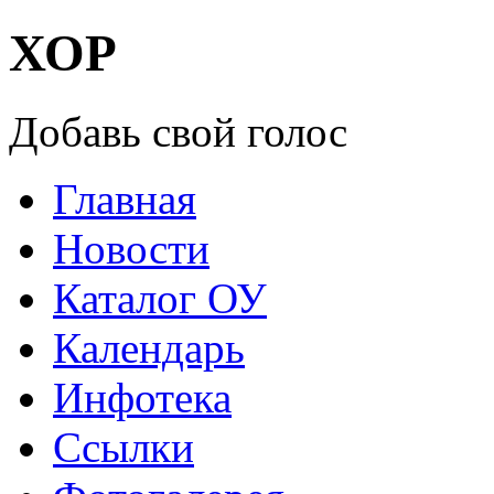
ХОР
Добавь свой голос
Главная
Новости
Каталог ОУ
Календарь
Инфотека
Ссылки