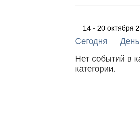
14 - 20 октября 
Сегодня
День
Нет событий в к
категории.