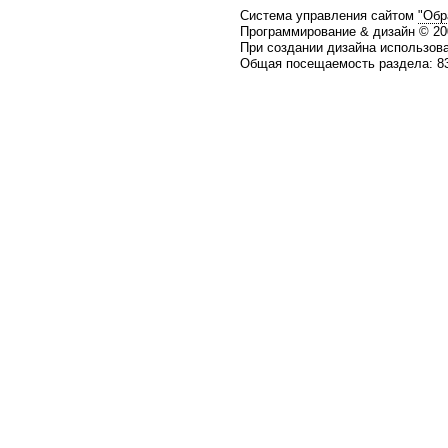
Система управления сайтом
"Обр
Программирование & дизайн © 2
При создании дизайна использов
Общая посещаемость раздела: 83