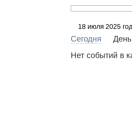
18 июля 2025 го
Сегодня
Де
Нет событий в к