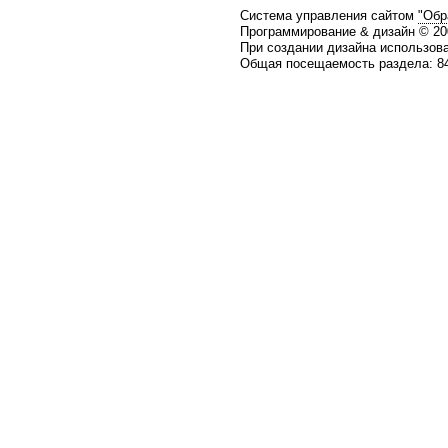
Система управления сайтом
"Обр
Программирование & дизайн © 2
При создании дизайна использов
Общая посещаемость раздела: 84