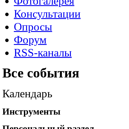
Фотогалерея
Консультации
Опросы
Форум
RSS-каналы
Все события
Календарь
Инструменты
Персональный раздел