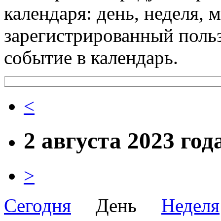
календаря: день, неделя, 
зарегистрированный поль
событие в календарь.
<
2 августа 2023 год
>
Сегодня
День
Неделя