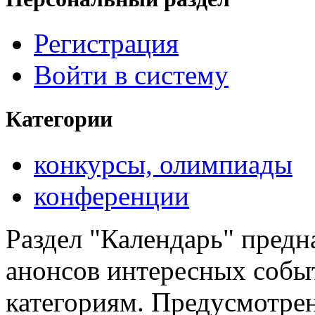
Регистрация
Войти в систему
Категории
конкурсы, олимпиады
конференции
Раздел "Календарь" предн
анонсов интересных событ
категориям. Предусмотре