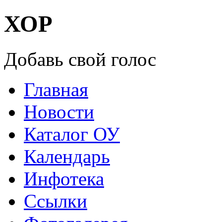
ХОР
Добавь свой голос
Главная
Новости
Каталог ОУ
Календарь
Инфотека
Ссылки