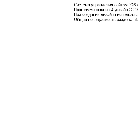
Система управления сайтом
"Обр
Программирование & дизайн © 2
При создании дизайна использов
Общая посещаемость раздела: 83