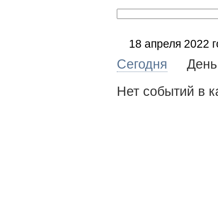
18 апреля 2022 
Сегодня
Де
Нет событий в к