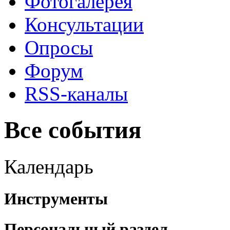
Фотогалерея
Консультации
Опросы
Форум
RSS-каналы
Все события
Календарь
Инструменты
Персональный раздел