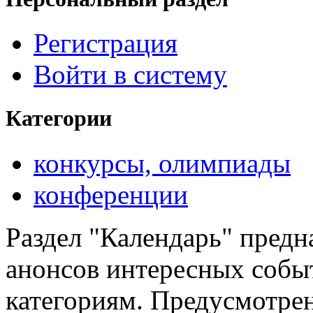
Регистрация
Войти в систему
Категории
конкурсы, олимпиады
конференции
Раздел "Календарь" предн
анонсов интересных событ
категориям. Предусмотре