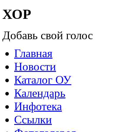
ХОР
Добавь свой голос
Главная
Новости
Каталог ОУ
Календарь
Инфотека
Ссылки