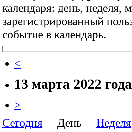
календаря: день, неделя, 
зарегистрированный поль
событие в календарь.
<
13 марта 2022 год
>
Сегодня
День
Неделя