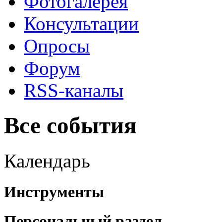
Фотогалерея
Консультации
Опросы
Форум
RSS-каналы
Все события
Календарь
Инструменты
Персональный раздел