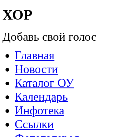
ХОР
Добавь свой голос
Главная
Новости
Каталог ОУ
Календарь
Инфотека
Ссылки