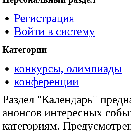
Регистрация
Войти в систему
Категории
конкурсы, олимпиады
конференции
Раздел "Календарь" предн
анонсов интересных событ
категориям. Предусмотре