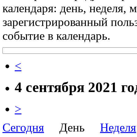
календаря: день, неделя, 
зарегистрированный поль
событие в календарь.
<
4 сентября 2021 го
>
Сегодня
День
Неделя