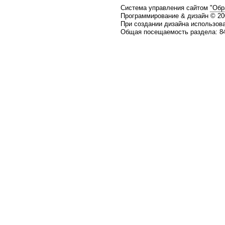
Система управления сайтом
"Обр
Программирование & дизайн © 2
При создании дизайна использов
Общая посещаемость раздела: 84