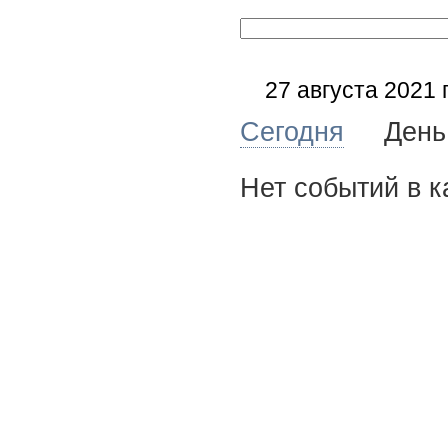
27 августа 2021 
Сегодня
Де
Нет событий в к