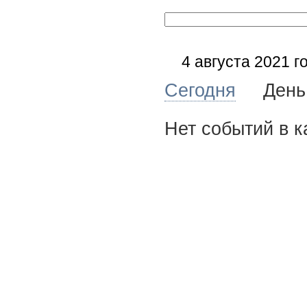
4 августа 2021 г
Сегодня
Де
Нет событий в к