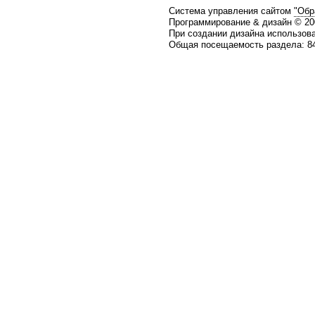
Система управления сайтом
"Обр
Программирование & дизайн © 2
При создании дизайна использов
Общая посещаемость раздела: 84