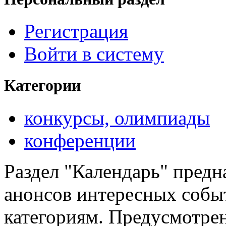
Регистрация
Войти в систему
Категории
конкурсы, олимпиады
конференции
Раздел "Календарь" предн
анонсов интересных событ
категориям. Предусмотре