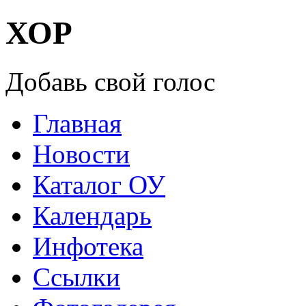
ХОР
Добавь свой голос
Главная
Новости
Каталог ОУ
Календарь
Инфотека
Ссылки