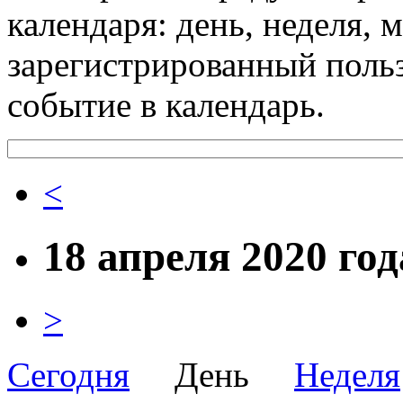
календаря: день, неделя, 
зарегистрированный поль
событие в календарь.
<
18 апреля 2020 год
>
Сегодня
День
Неделя