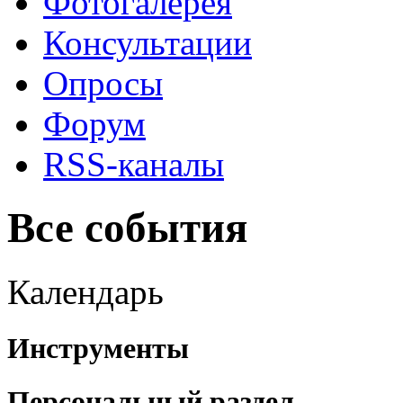
Фотогалерея
Консультации
Опросы
Форум
RSS-каналы
Все события
Календарь
Инструменты
Персональный раздел