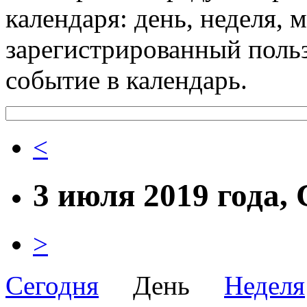
календаря: день, неделя, 
зарегистрированный поль
событие в календарь.
<
3 июля 2019 года,
>
Сегодня
День
Неделя