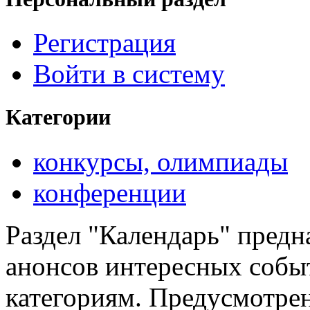
Регистрация
Войти в систему
Категории
конкурсы, олимпиады
конференции
Раздел "Календарь" предн
анонсов интересных событ
категориям. Предусмотре