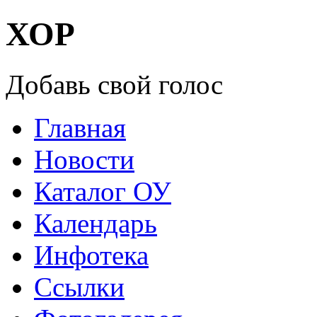
ХОР
Добавь свой голос
Главная
Новости
Каталог ОУ
Календарь
Инфотека
Ссылки