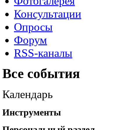
Фотогалерея
Консультации
Опросы
Форум
RSS-каналы
Все события
Календарь
Инструменты
Персональный раздел