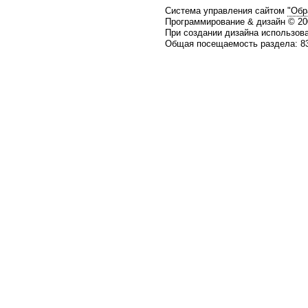
Система управления сайтом
"Обр
Программирование & дизайн © 2
При создании дизайна использов
Общая посещаемость раздела: 83