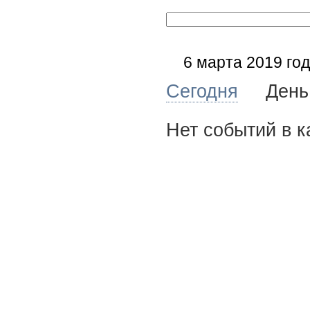
6 марта 2019 го
Сегодня
Де
Нет событий в к