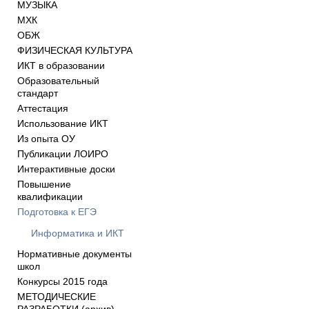
МУЗЫКА
МХК
ОБЖ
ФИЗИЧЕСКАЯ КУЛЬТУРА
ИКТ в образовании
Образовательный
стандарт
Аттестация
Использование ИКТ
Из опыта ОУ
Публикации ЛОИРО
Интерактивные доски
Повышение
квалификации
Подготовка к ЕГЭ
Информатика и ИКТ
Нормативные документы
школ
Конкурсы 2015 года
МЕТОДИЧЕСКИЕ