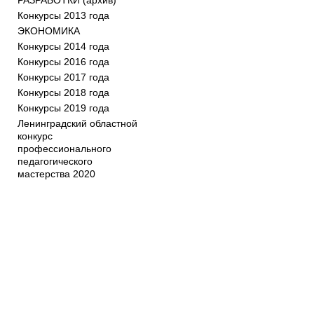
РАЗРАБОТКИ (архив)
Конкурсы 2013 года
ЭКОНОМИКА
Конкурсы 2014 года
Конкурсы 2016 года
Конкурсы 2017 года
Конкурсы 2018 года
Конкурсы 2019 года
Ленинградский областной
конкурс
профессионального
педагогического
мастерства 2020